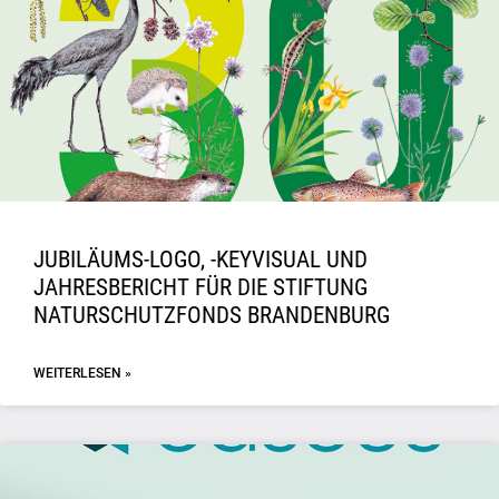
JUBILÄUMS-LOGO, -KEYVISUAL UND
JAHRESBERICHT FÜR DIE STIFTUNG
NATURSCHUTZFONDS BRANDENBURG
WEITERLESEN »