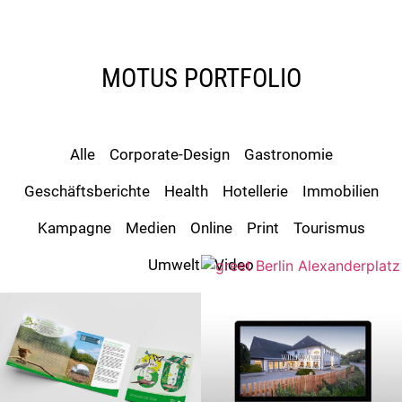
MOTUS PORTFOLIO
Alle
Corporate-Design
Gastronomie
Geschäftsberichte
Health
Hotellerie
Immobilien
Kampagne
Medien
Online
Print
Tourismus
Umwelt
Video