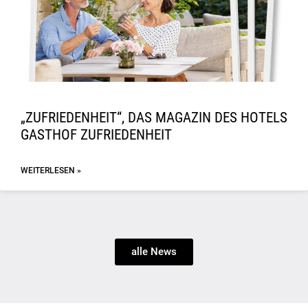
„ZUFRIEDENHEIT“, DAS MAGAZIN DES HOTELS
GASTHOF ZUFRIEDENHEIT
WEITERLESEN »
alle News