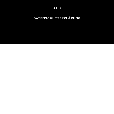
AGB
DATENSCHUTZERKLÄRUNG