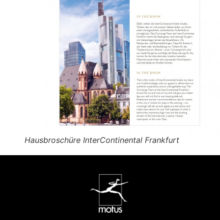
Hausbroschüre InterContinental Frankfurt