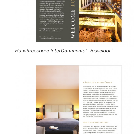
Hausbroschüre InterContinental Düsseldorf