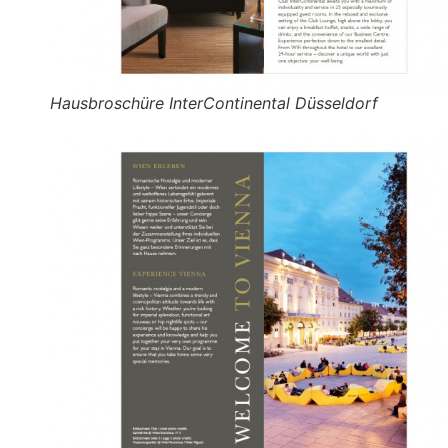
Hausbroschüre InterContinental Düsseldorf