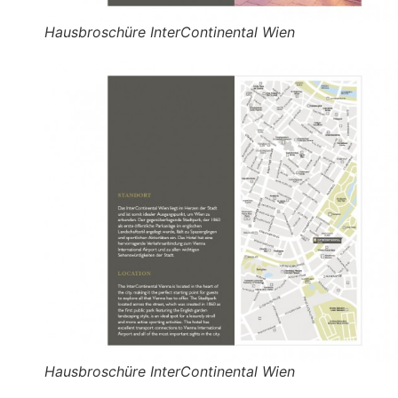
Hausbroschüre InterContinental Wien
Hausbroschüre InterContinental Wien