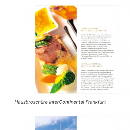
Hausbroschüre InterContinental Frankfurt