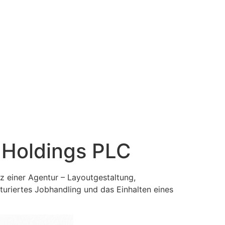
 Holdings PLC
 einer Agentur – Layoutgestaltung,
uriertes Jobhandling und das Einhalten eines