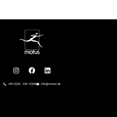
+49 (0)30 - 236 12345
info@motus.de