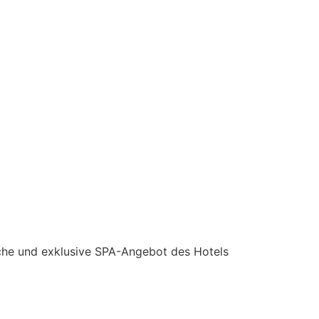
iche und exklusive SPA-Angebot des Hotels