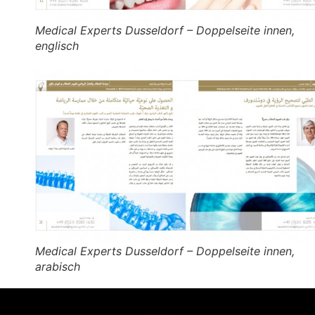
Medical Experts Dusseldorf – Doppelseite innen,
englisch
Medical Experts Dusseldorf – Doppelseite innen,
arabisch