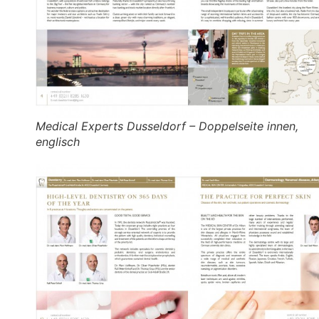
Medical Experts Dusseldorf – Doppelseite innen,
englisch