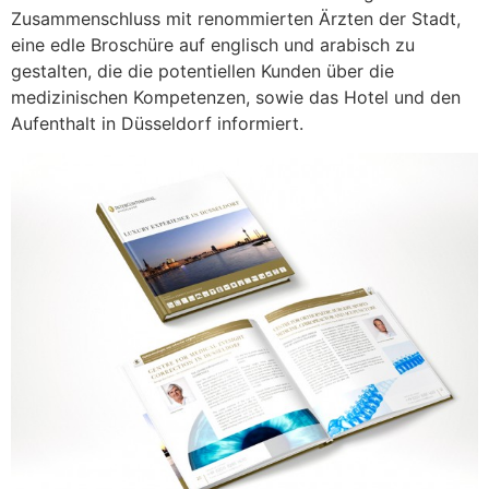
Zusammenschluss mit renommierten Ärzten der Stadt,
eine edle Broschüre auf englisch und arabisch zu
gestalten, die die potentiellen Kunden über die
medizinischen Kompetenzen, sowie das Hotel und den
Aufenthalt in Düsseldorf informiert.