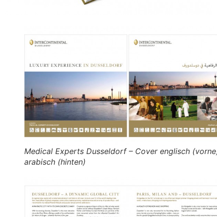
Medical Experts Dusseldorf – Cover englisch (vorne)
arabisch (hinten)