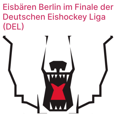
Eisbären Berlin im Finale der
Deutschen Eishockey Liga
(DEL)