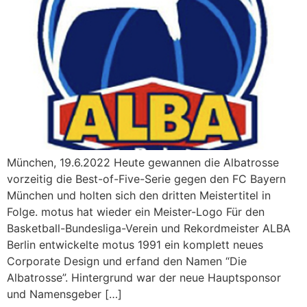
München, 19.6.2022 Heute gewannen die Albatrosse
vorzeitig die Best-of-Five-Serie gegen den FC Bayern
München und holten sich den dritten Meistertitel in
Folge. motus hat wieder ein Meister-Logo Für den
Basketball-Bundesliga-Verein und Rekordmeister ALBA
Berlin entwickelte motus 1991 ein komplett neues
Corporate Design und erfand den Namen “Die
Albatrosse”. Hintergrund war der neue Hauptsponsor
und Namensgeber […]