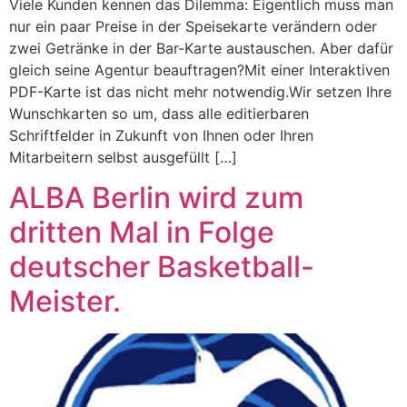
Viele Kunden kennen das Dilemma: Eigentlich muss man
nur ein paar Preise in der Speisekarte verändern oder
zwei Getränke in der Bar-Karte austauschen. Aber dafür
gleich seine Agentur beauftragen?Mit einer Interaktiven
PDF-Karte ist das nicht mehr notwendig.Wir setzen Ihre
Wunschkarten so um, dass alle editierbaren
Schriftfelder in Zukunft von Ihnen oder Ihren
Mitarbeitern selbst ausgefüllt […]
ALBA Berlin wird zum
dritten Mal in Folge
deutscher Basketball-
Meister.