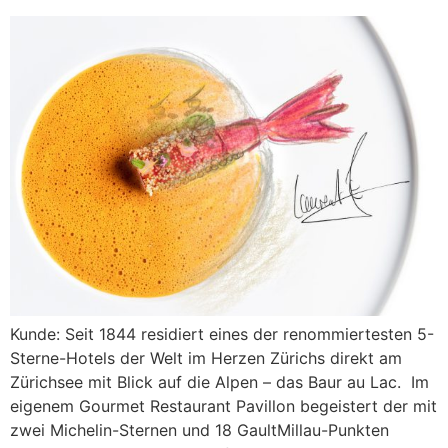
Kunde: Seit 1844 residiert eines der renommiertesten 5-
Sterne-Hotels der Welt im Herzen Zürichs direkt am
Zürichsee mit Blick auf die Alpen – das Baur au Lac. Im
eigenem Gourmet Restaurant Pavillon begeistert der mit
zwei Michelin-Sternen und 18 GaultMillau-Punkten