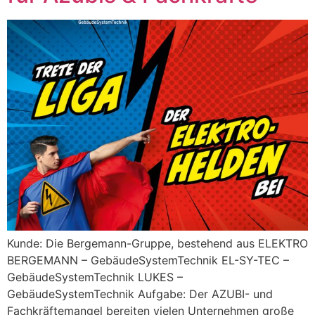
Kunde: Die Bergemann-Gruppe, bestehend aus ELEKTRO
BERGEMANN – GebäudeSystemTechnik EL-SY-TEC –
GebäudeSystemTechnik LUKES –
GebäudeSystemTechnik Aufgabe: Der AZUBI- und
Fachkräftemangel bereiten vielen Unternehmen große