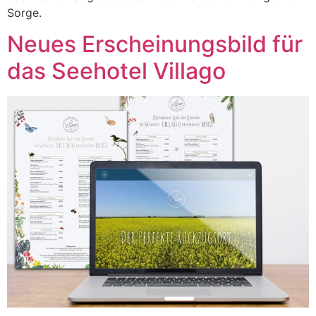
Sorge.
Neues Erscheinungsbild für
das Seehotel Villago