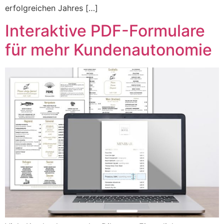
erfolgreichen Jahres […]
Interaktive PDF-Formulare
für mehr Kundenautonomie