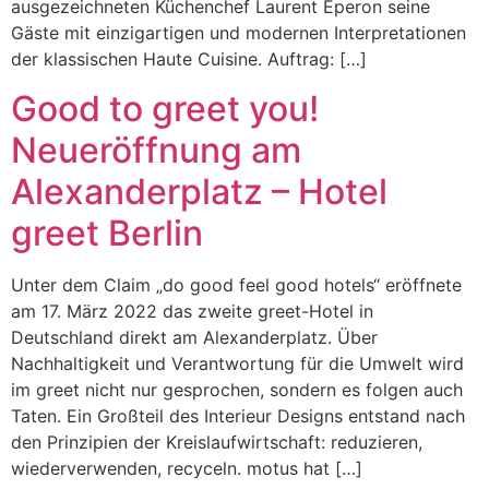
ausgezeichneten Küchenchef Laurent Eperon seine
Gäste mit einzigartigen und modernen Interpretationen
der klassischen Haute Cuisine. Auftrag: […]
Good to greet you!
Neueröffnung am
Alexanderplatz – Hotel
greet Berlin
Unter dem Claim „do good feel good hotels“ eröffnete
am 17. März 2022 das zweite greet-Hotel in
Deutschland direkt am Alexanderplatz. Über
Nachhaltigkeit und Verantwortung für die Umwelt wird
im greet nicht nur gesprochen, sondern es folgen auch
Taten. Ein Großteil des Interieur Designs entstand nach
den Prinzipien der Kreislaufwirtschaft: reduzieren,
wiederverwenden, recyceln. motus hat […]