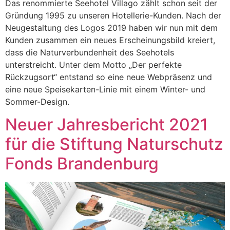
Das renommierte Seehotel Villago zählt schon seit der
Gründung 1995 zu unseren Hotellerie-Kunden. Nach der
Neugestaltung des Logos 2019 haben wir nun mit dem
Kunden zusammen ein neues Erscheinungsbild kreiert,
dass die Naturverbundenheit des Seehotels
unterstreicht. Unter dem Motto „Der perfekte
Rückzugsort“ entstand so eine neue Webpräsenz und
eine neue Speisekarten-Linie mit einem Winter- und
Sommer-Design.
Neuer Jahresbericht 2021
für die Stiftung Naturschutz
Fonds Brandenburg