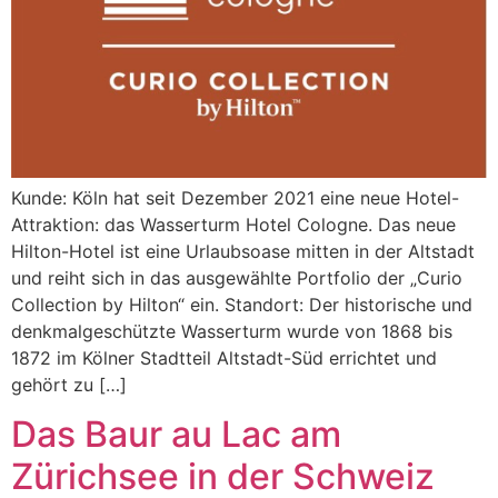
Kunde: Köln hat seit Dezember 2021 eine neue Hotel-
Attraktion: das Wasserturm Hotel Cologne. Das neue
Hilton-Hotel ist eine Urlaubsoase mitten in der Altstadt
und reiht sich in das ausgewählte Portfolio der „Curio
Collection by Hilton“ ein. Standort: Der historische und
denkmalgeschützte Wasserturm wurde von 1868 bis
1872 im Kölner Stadtteil Altstadt-Süd errichtet und
gehört zu […]
Das Baur au Lac am
Zürichsee in der Schweiz