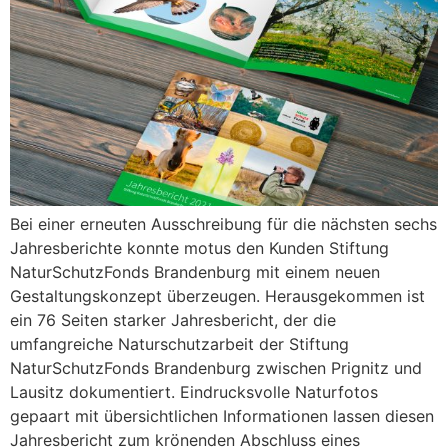
Bei einer erneuten Ausschreibung für die nächsten sechs
Jahresberichte konnte motus den Kunden Stiftung
NaturSchutzFonds Brandenburg mit einem neuen
Gestaltungskonzept überzeugen. Herausgekommen ist
ein 76 Seiten starker Jahresbericht, der die
umfangreiche Naturschutzarbeit der Stiftung
NaturSchutzFonds Brandenburg zwischen Prignitz und
Lausitz dokumentiert. Eindrucksvolle Naturfotos
gepaart mit übersichtlichen Informationen lassen diesen
Jahresbericht zum krönenden Abschluss eines