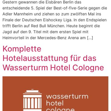
Gestern gewannen die Eisbären Berlin das
entscheidende 5. Spiel der Best-of-five-Serie gegen die
Adler Mannheim und ziehen so zum zwölften Mal ins
Finale der Deutschen Eishockey Liga. In den Endspielen
trifft Berlin auf Red Bull München. Heute beginnt die
Jagd auf den 9. Titel mit dem ersten Spiel mit
Heimvorteil in der Mercedes-Benz Arena am […]
Komplette
Hotelausstattung für das
Wasserturm Hotel Cologne