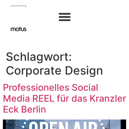
Inhalt
springen
Schlagwort:
Corporate Design
Professionelles Social
Media REEL für das Kranzler
Eck Berlin