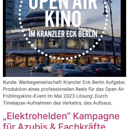
Kunde: Werbegemeinschaft Kranzler Eck Berlin Aufgabe:
Produktion eines professionellen Reels für das Open Air
Frühlingskino-Event im Mai 2023 Lösung: Durch
Timelapse-Aufnahmen des Verkehrs, des Aufbaus.
„Elektrohelden“ Kampagne
für Azubis & Fachkräfte