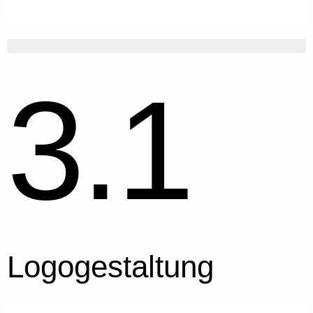
3.1
Logogestaltung