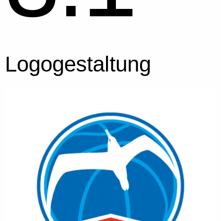
Logogestaltung