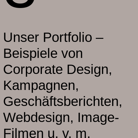
Unser Portfolio –
Beispiele von
Corporate Design,
Kampagnen,
Geschäftsberichten,
Webdesign, Image-
Filmen u. v. m.