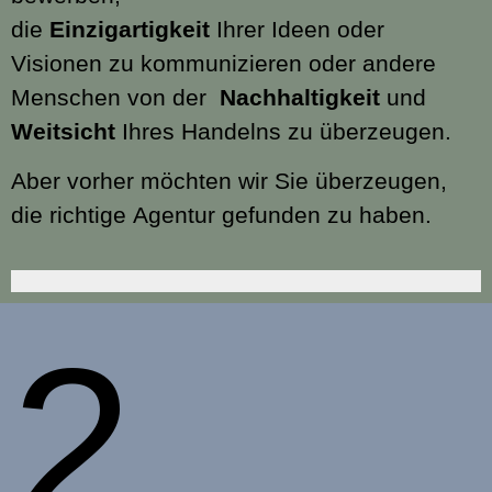
die
Einzigartigkeit
Ihrer Ideen oder
Visionen zu kommunizieren oder andere
Menschen von der
Nachhaltigkeit
und
Weitsicht
Ihres Handelns zu überzeugen.
Aber vorher möchten wir Sie überzeugen,
die richtige Agentur gefunden zu haben.
2