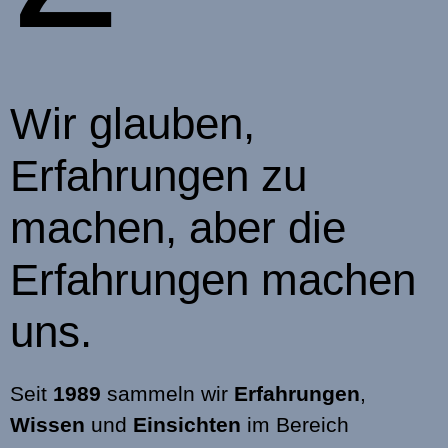
Wir glauben,
Erfahrungen zu
machen, aber die
Erfahrungen machen
uns.
Seit
1989
sammeln wir
Erfahrungen
,
Wissen
und
Einsichten
im Bereich