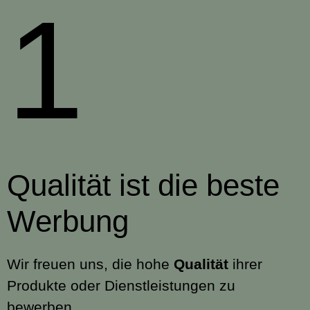
1
Qualität ist die beste
Werbung
Wir freuen uns, die hohe
Qualität
ihrer
Produkte oder Dienstleistungen zu
bewerben,