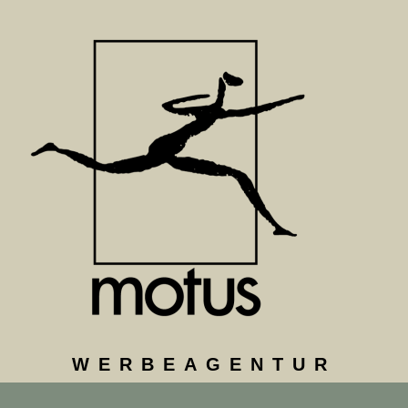
WERBEAGENTUR